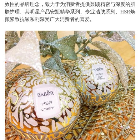
效性的品牌理念，致力于为消费者提供兼顾精密与深度的肌
肤护理。其明星产品安瓶精华系列、专业洁肤系列、HSR焕
颜紧致抗皱系列深受广大消费者的喜爱。