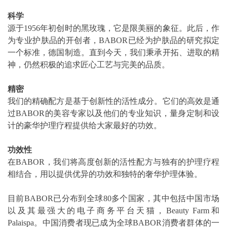
科学
源于1956年初创时的黑玫瑰，它是限美丽的象征。此后，作
为专业护肤品的开创者，BABOR已经为护肤品的研究拟定
一个标准，德国制造。直到今天，我们秉承开拓、进取的精
神，仍然积极的追求匠心工艺与完美的品质。
精密
我们的精确配方是基于创新性的活性成分。它们的高效是通
过BABOR的美容专家以及他们的专业知识，量身定制和设
计的豪华护理疗程提供给大家最好的功效。
功效性
在BABOR，我们将高度创新的活性配方与独有的护理疗程
相结合，用以提供优异的功效和独特的奢华护理体验。
目前BABOR已分布到全球80多个国家，其中包括中国市场
以及其最强大的电子商务平台天猫，Beauty Farm和
Palaispa。中国消费者现已成为全球BABOR消费者群体的一