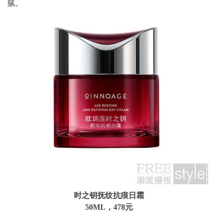
腻。
时之钥抚纹抗痕日霜
50ML，478元