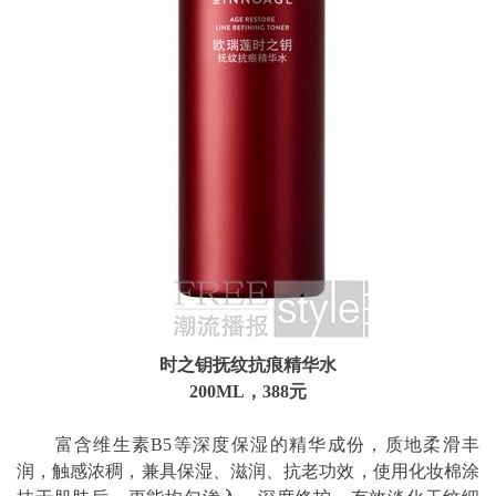
时之钥抚纹抗痕精华水
200ML，388元
富含维生素B5等深度保湿的精华成份，质地柔滑丰
润，触感浓稠，兼具保湿、滋润、抗老功效，使用化妆棉涂