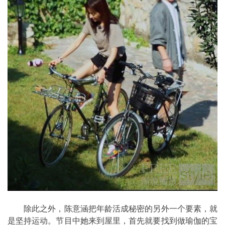
除此之外，陈意涵把年龄活成秘密的另外一个要素，就
是坚持运动。节目中她来到屋里，首先就要找到做瑜伽的宝