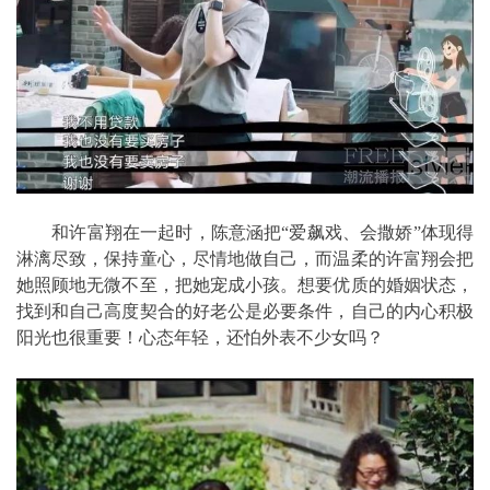
和许富翔在一起时，陈意涵把“爱飙戏、会撒娇”体现得
淋漓尽致，保持童心，尽情地做自己，而温柔的许富翔会把
她照顾地无微不至，把她宠成小孩。想要优质的婚姻状态，
找到和自己高度契合的好老公是必要条件，自己的内心积极
阳光也很重要！心态年轻，还怕外表不少女吗？