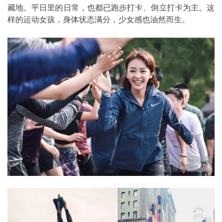
藏地。平日里的日常，也都已跑步打卡、倒立打卡为主。这
样的运动女孩，身体状态满分，少女感也油然而生。