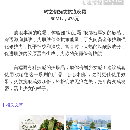
时之钥抚纹抗痕晚霜
50ML，478元
质地丰润的晚霜，体验如“奶油霜”般绵密厚实的触感，
深透滋润肌肤，为肌肤储备抗皱能量，于夜间黄金修护期强
化修护力，抚平细纹和深纹。富含时下大热的烟酰胺成分，
促进肌肤内胶原蛋白生成，为你的美丽保驾护航！
高端而有科技感的护肤品，助你倍增少女感！建议成套
使用欧瑞莲这一系列的产品，步步相扣，达到更佳使用效
果，抚纹抗痕成效加倍，轻松绽放无痕之美，把年龄变成秘
密，活出少女的样子。
相关文章