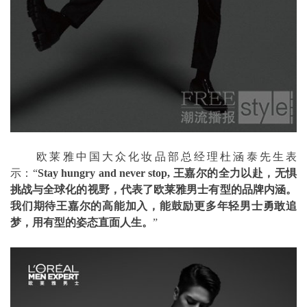
欧莱雅中国大众化妆品部总经理杜涵泰先生表
示：“
Stay hungry and never stop, 王嘉尔的全力以赴，无惧
挑战与全球化的视野，代表了欧莱雅男士有型的品牌内涵。
我们期待王嘉尔的高能加入，能鼓励更多年轻男士勇敢追
梦，用有型的姿态直面人生。
”