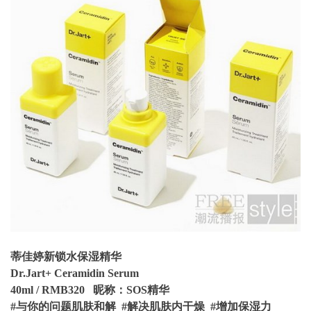
蒂佳婷新锁水保湿精华
Dr.Jart+ Ceramidin Serum
40ml / RMB320 昵称：SOS精华
#与你的问题肌肤和解 #解决肌肤内干燥 #增加保湿力