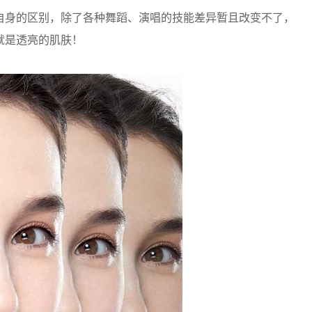
自身的区别，除了各种舞蹈、演唱的技能差异暂且改变不了，
就是透亮的肌肤！