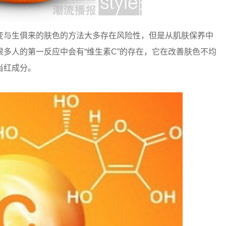
变与生俱来的肤色的方法大多存在风险性，但是从肌肤保养中
多人的第一反应中会有“维生素C”的存在，它在改善肤色不均
当红成分。