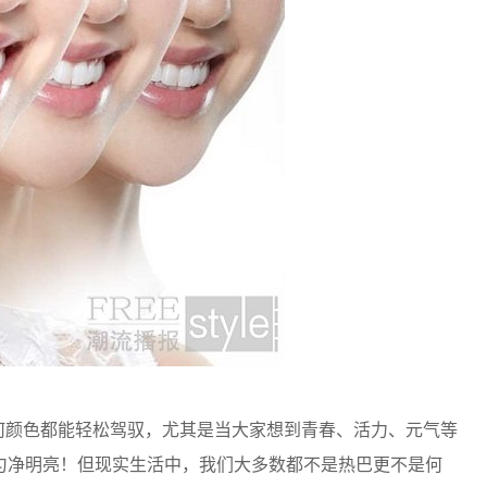
任何颜色都能轻松驾驭，尤其是当大家想到青春、活力、元气等
匀净明亮！但现实生活中，我们大多数都不是热巴更不是何