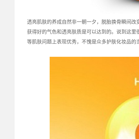
透亮肌肤的养成自然非一朝一夕，脱胎换骨瞬间改
获得好的气色和透亮肤质是可以达到的。说到这里很
等肌肤问题上表现优秀，不愧是众多护肤化妆品的