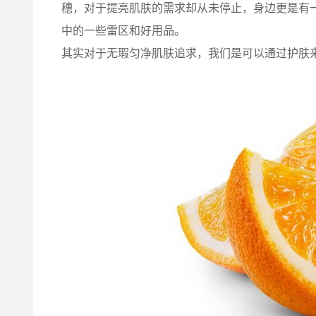
穗，对于提亮肌肤的需求却从未停止，身边更是有一
中的一些雷区和好用品。
其实对于无瑕匀净肌肤追求，我们是可以通过护肤