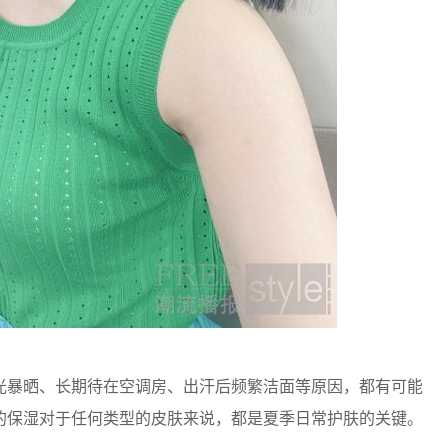
暴晒、长期待在空调房、出汗后频繁洁面等原因，都有可能
的保湿对于任何类型的皮肤来说，都是夏季日常护肤的关键。