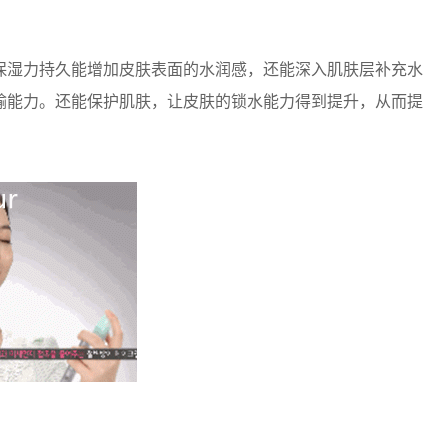
湿力持久能增加皮肤表面的水润感，还能深入肌肤层补充水
输能力。还能保护肌肤，让皮肤的锁水能力得到提升，从而提