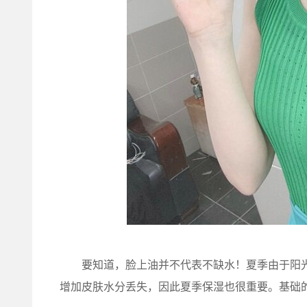
要知道，脸上油并不代表不缺水！夏季由于阳光
增加皮肤水分丢失，因此夏季保湿也很重要。基础