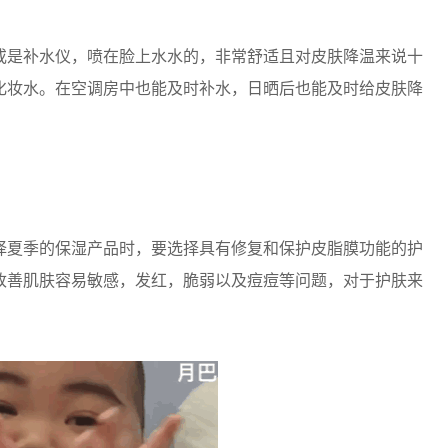
是补水仪，喷在脸上水水的，非常舒适且对皮肤降温来说十
化妆水。在空调房中也能及时补水，日晒后也能及时给皮肤降
夏季的保湿产品时，要选择具有修复和保护皮脂膜功能的护
改善肌肤容易敏感，发红，脆弱以及痘痘等问题，对于护肤来