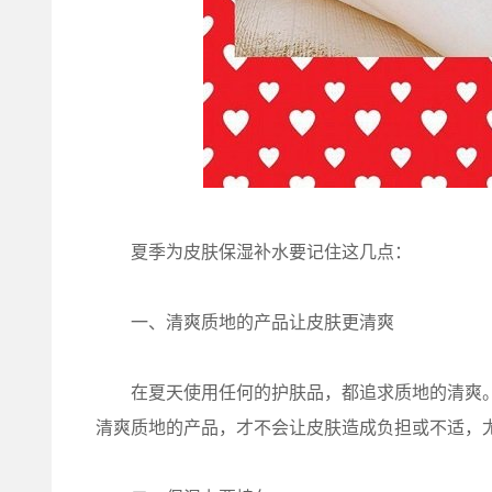
夏季为皮肤保湿补水要记住这几点：
一、清爽质地的产品让皮肤更清爽
在夏天使用任何的护肤品，都追求质地的清爽。
清爽质地的产品，才不会让皮肤造成负担或不适，