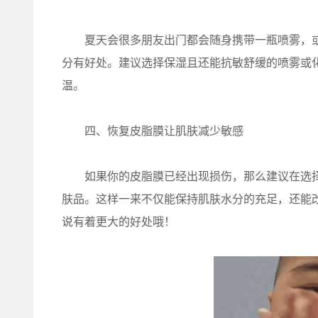
夏天会很多朋友出门都会随身携带一瓶喷雾，或
分有好处。建议选择保湿且还能抗敏舒缓的喷雾或
温。
四、恢复皮脂膜让肌肤减少敏感
如果你的皮脂膜已经出现损伤，那么建议在选择
肤品。这样一来不仅能保持肌肤水分的充足，还能
说有着更大的好处哦！