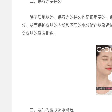
二、保湿力要持久
除了质地以外，保湿力的持久也是很重要的。保
分，从而保护皮肤的内部和深层的水分储存以及运
高皮肤的健康指数。
三、及时为皮肤补水降温