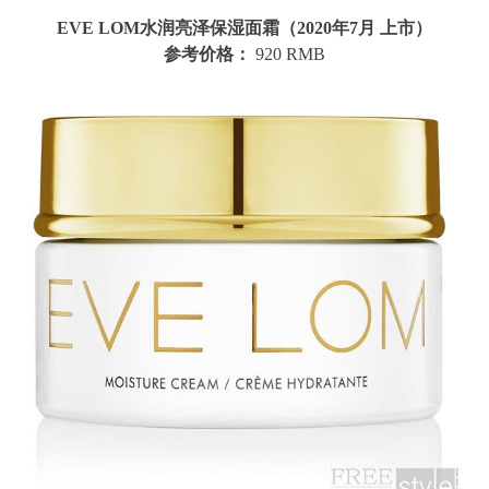
EVE LOM水润亮泽保湿面霜（2020年7月 上市）
参考价格：
920 RMB