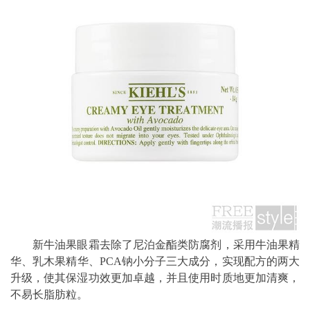
新牛油果眼霜去除了尼泊金酯类防腐剂，采用牛油果精
华、乳木果精华、PCA钠小分子三大成分，实现配方的两大
升级，使其保湿功效更加卓越，并且使用时质地更加清爽，
不易长脂肪粒。