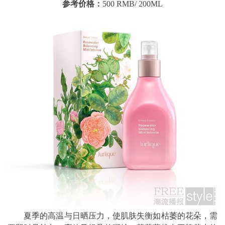
参考价格：
500 RMB/ 200ML
夏季的高温与日晒压力，使肌肤失衡如枯萎的花朵，需