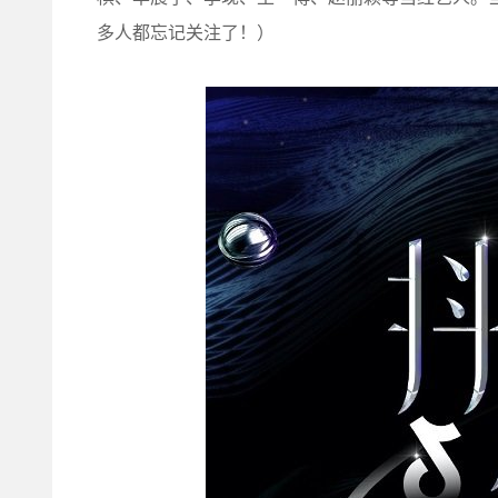
多人都忘记关注了！）