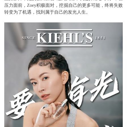
压力面前，Zoey积极面对，挖掘自己的更多可能，终将失败
转变为了机遇，找到属于自己的发光人生。