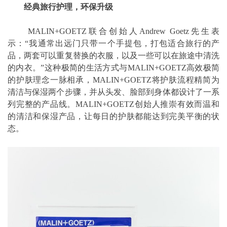
经典旅行护理，环保升级
MALIN+GOETZ联合创始人Andrew Goetz先生表
示：“我通常出远门只带一个手提包，打包适合旅行的产
品，两套可以重复替换的衣服，以及一些可以在旅途中清洗
的内衣。”这种极简的生活方式与MALIN+GOETZ高效极简
的护肤理念一脉相承，MALIN+GOETZ将护肤流程精简为
清洁与保湿两个步骤，并从头发、脸部到身体都设计了一系
列完整的产品线。MALIN+GOETZ创始人推崇有效而温和
的清洁和保湿产品，让每日的护肤都能达到完美平衡的状
态。