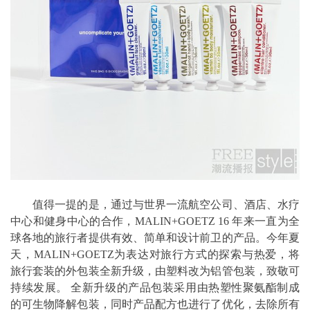
值得一提的是，通过与世界一流航空公司、酒店、水疗
中心和健身中心的合作，MALIN+GOETZ 16 年来一直为全
球各地的旅行者提供有效、简单和设计前卫的产品。今年夏
天，MALIN+GOETZ为表达对旅行方式的探索与热爱，将
旅行套装的外包装全新升级，由塑料改为铝管包装，致敬可
持续发展。 全新升级的产品包装采用由热塑性聚氨酯制成
的可生物降解包装，同时产品配方也进行了优化，去除所有