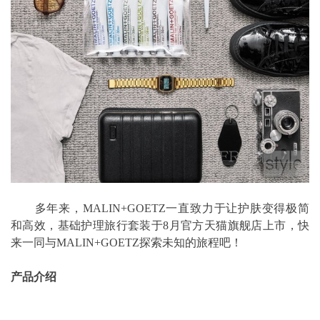
多年来，MALIN+GOETZ一直致力于让护肤变得极简
和高效，基础护理旅行套装于8月官方天猫旗舰店上市，快
来一同与MALIN+GOETZ探索未知的旅程吧！
产品介绍