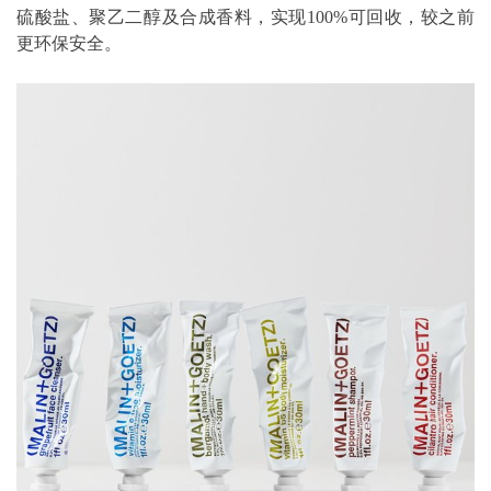
硫酸盐、聚乙二醇及合成香料，实现100%可回收，较之前
更环保安全。