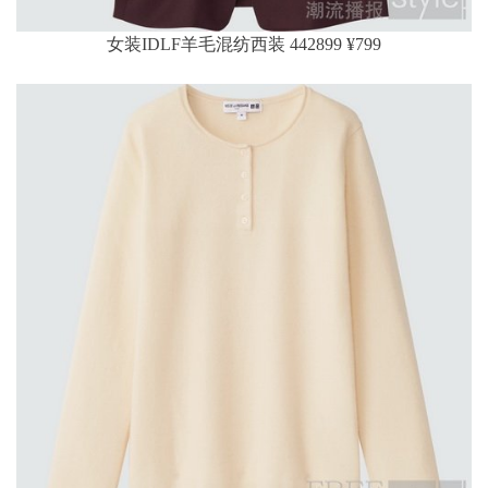
女装IDLF羊毛混纺西装 442899 ¥799