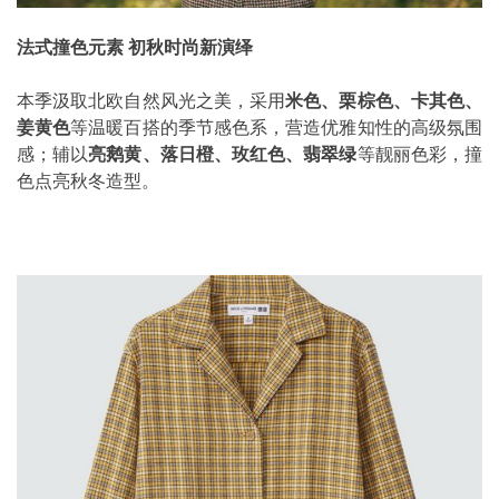
法式撞色元素 初秋时尚新演绎
本季汲取北欧自然风光之美，采用
米色、栗棕色、卡其色、
姜黄色
等温暖百搭的季节感色系，营造优雅知性的高级氛围
感；辅以
亮鹅黄、落日橙、玫红色、翡翠绿
等靓丽色彩，撞
色点亮秋冬造型。