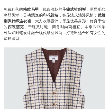
剪裁利落的
格纹马甲
，线条流畅的
斗篷式针织衫
，尽显现代
摩登风潮；灵动飘逸的
印花裙装
，突显法式浪漫风情；
优雅
喇叭针织连衣裙
，大方收腰设计，尽显优美身形；修身率性
的
西装茄克
，干练又时髦，商务时尚两相宜。本季INES系
列法式时髦设计融合现代摩登风尚，打造出适合所有女性的
多样造型。