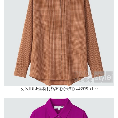
女装IDLF全棉打褶衬衫(长袖) 443959 ¥199