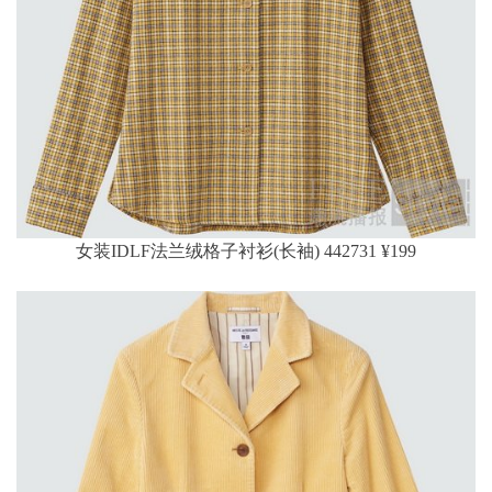
女装IDLF法兰绒格子衬衫(长袖) 442731 ¥199