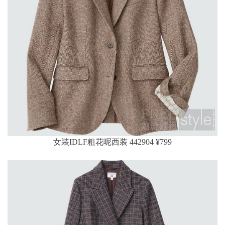
女装IDLF粗花呢西装 442904 ¥799