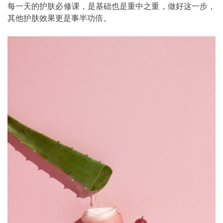
每一天的护肤必修课，是基础也是重中之重，做好这一步，
其他护肤效果更是事半功倍。