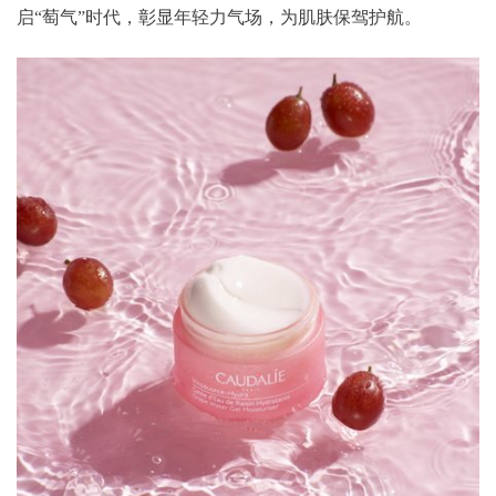
启“萄气”时代，彰显年轻力气场，为肌肤保驾护航。