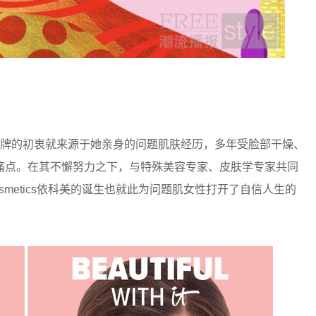
 Lima创建品牌的初衷就来源于她亲身的问题肌肤经历，多年受脸部干燥、
痛点。在其不懈努力之下，与特殊美容专家、皮肤学专家共同
smetics依科美的诞生也就此为问题肌女性打开了自信人生的