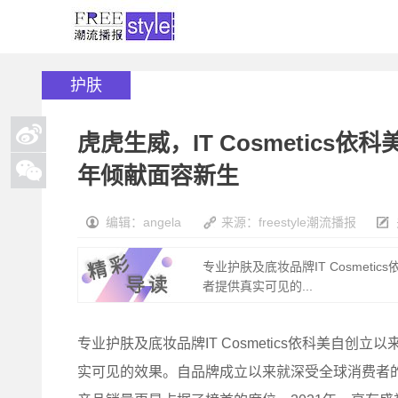
护肤
虎虎生威，IT Cosmetic
年倾献面容新生
编辑：angela
来源：freestyle潮流播报
专业护肤及底妆品牌IT Cosmet
者提供真实可见的...
专业护肤及底妆品牌IT Cosmetics依科美自创
实可见的效果。自品牌成立以来就深受全球消费者