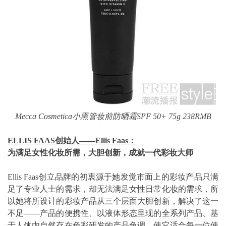
Mecca Cosmetica小黑管妆前防晒霜SPF 50+ 75g 238RMB
ELLIS FAAS
创始人
——Ellis Faas
：
为满足女性化妆所需，大胆创新，成就一代彩妆大师
Ellis Faas创立品牌的初衷源于她发觉市面上的彩妆产品只满
足了专业人士的需求，却无法满足女性日常化妆的需求，所
以她将所设计的彩妆产品从三个层面大胆创新，解决了这一
不足——产品的便携性、以液体形态呈现的全系列产品、基
于人体内自然存在色彩研发的产品色调，使它适合每一位使