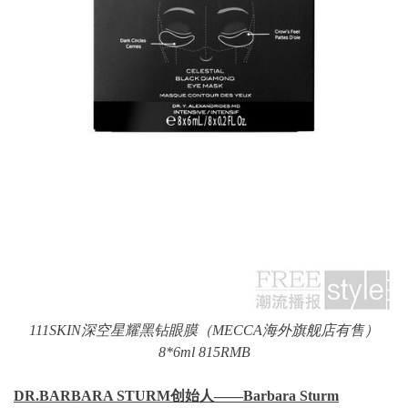
111SKIN深空星耀黑钻眼膜（MECCA海外旗舰店有售）
8*6ml 815RMB
DR.BARBARA STURM
创始人
——Barbara Sturm