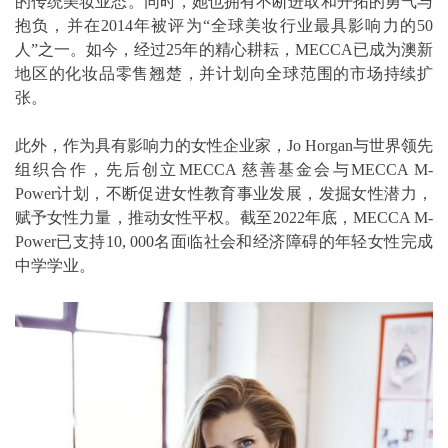
的传统美妆业态。同时，她也拥有不断进取和开拓的勇气与
抱负，并在2014年被评为“全球美妆行业最具影响力的50
人”之一。如今，经过25年的精心耕耘，MECCA已成为澳新
地区的化妆品零售翘楚，并计划向全球范围的市场持续扩
张。
此外，作为具有影响力的女性企业家，Jo Horgan与世界领先
组织合作，先后创立MECCA 慈善基金会与MECCA M-
Power计划，不断促进女性教育事业发展，发掘女性潜力，
赋予女性力量，推动女性平权。截至2022年底，MECCA M-
Power已支持10, 000名面临社会和经济障碍的年轻女性完成
中学学业。