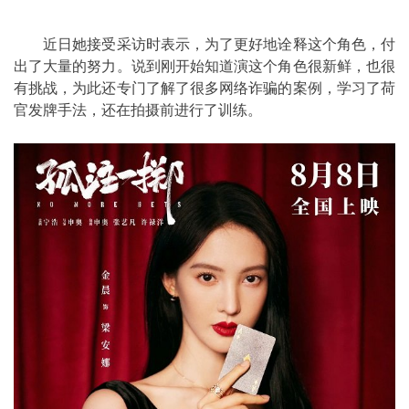
近日她接受采访时表示，为了更好地诠释这个角色，付
出了大量的努力。说到刚开始知道演这个角色很新鲜，也很
有挑战，为此还专门了解了很多网络诈骗的案例，学习了荷
官发牌手法，还在拍摄前进行了训练。