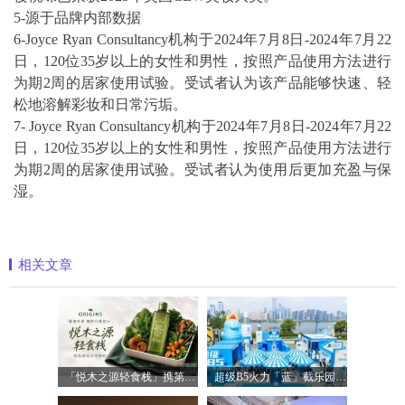
5-源于品牌内部数据
6-Joyce Ryan Consultancy机构于2024年7月8日-2024年7月22
日，120位35岁以上的女性和男性，按照产品使用方法进行
为期2周的居家使用试验。受试者认为该产品能够快速、轻
松地溶解彩妆和日常污垢。
7- Joyce Ryan Consultancy机构于2024年7月8日-2024年7月22
日，120位35岁以上的女性和男性，按照产品使用方法进行
为期2周的居家使用试验。受试者认为使用后更加充盈与保
湿。
相关文章
「悦木之源轻食栈」携第四代菌菇水轻盈
超级B5火力「蓝」截乐园登陆长沙，理肤