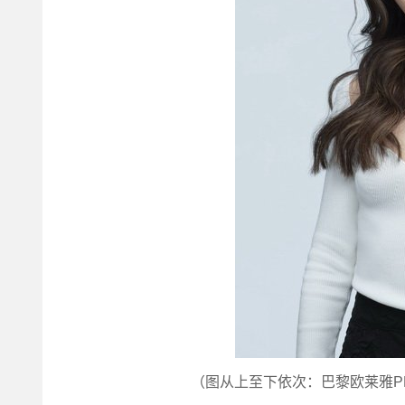
（图从上至下依次：巴黎欧莱雅P