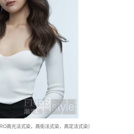
RO高光法式染，高街法式染，高定法式染）