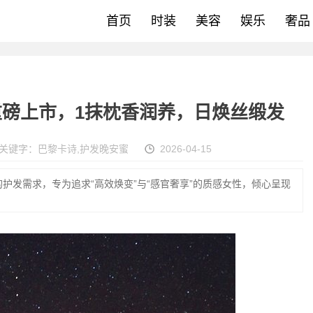
首页
时装
美容
娱乐
奢品
磅上市，1抹枕香润养，日焕丝缎发
关键字：
巴黎卡诗
,
护发晚安蜜
2026-04-15
护发需求，专为追求“高效焕变”与“感官奢享”的质感女性，倾心呈现