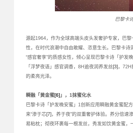
巴黎卡
源起1964，作为全球高端头皮头发奢护专家，巴
性，在时代浪潮中自由敢耀、恣意生长。巴黎卡诗洞
“感官奢享”的质感女性，倾心呈现巴黎卡诗「护发
「浮梦夜语」感官调香，8H逾夜润养发丝
[3]
，72
的柔亮光泽。
瞬融「黄金蜜
[6]
」，1抹蜜化水
巴黎卡诗「护发晚安蜜」1创新应用瞬融黄金蜜配方
来“渗于芯
[7]
，养于夜”的双重奢护体验。养分倍速
易粘枕；彻夜环裹每一根发丝，秀发如饮黄金蜜，