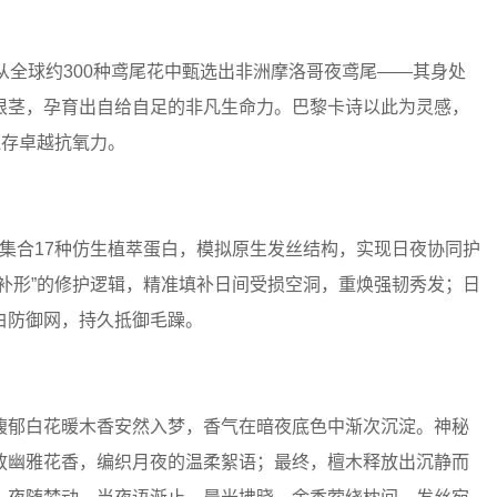
从全球约300种鸢尾花中甄选出非洲摩洛哥夜鸢尾——其身处
根茎，孕育出自给自足的非凡生命力。巴黎卡诗以此为灵感，
浓存卓越抗氧力。
集合17种仿生植萃蛋白，模拟原生发丝结构，实现日夜协同护
补形”的修护逻辑，精准填补日间受损空洞，重焕强韧秀发；日
白防御网，持久抵御毛躁。
馥郁白花暖木香安然入梦，香气在暗夜底色中渐次沉淀。神秘
放幽雅花香，编织月夜的温柔絮语；最终，檀木释放出沉静而