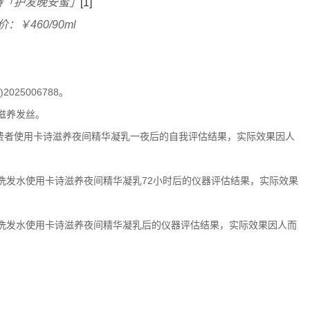
诗「护发晚安蜜」
[1]
：￥460/90ml
25006788。
滋养发丝。
性消费者使用卡诗滋养夜间精华凝乳一夜后的自我评估结果，实际效果因人
洗发水使用卡诗滋养夜间精华凝乳72小时后的仪器评估结果，实际效果
洗发水使用卡诗滋养夜间精华凝乳后的仪器评估结果，实际效果因人而