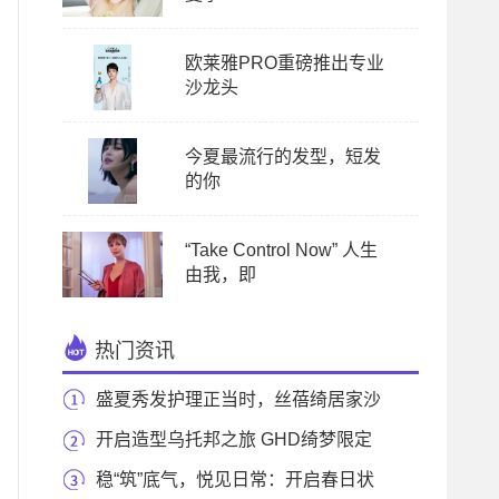
欧莱雅PRO重磅推出专业
沙龙头
今夏最流行的发型，短发
的你
“Take Control Now” 人生
由我，即
热门资讯
盛夏秀发护理正当时，丝蓓绮居家沙
龙护发应对
开启造型乌托邦之旅 GHD绮梦限定
系列梦幻上新
稳“筑”底气，悦见日常：开启春日状