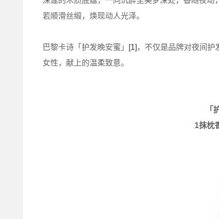
深邃的木质底蕴，一同沉醉至美梦深处，香随夜动
若顺滑丝缎，焕现动人光泽。
巴黎卡诗「护发晚安蜜」
[1]
，不仅是品牌对夜间护
女性，献上的温柔致意。
「
1
抹枕