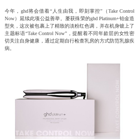
今年，ghd将会借着“人生由我，即刻掌控”（Take Control
Now）延续此项公益善举。屡获殊荣的ghd Platinum+铂金造
型夹，这次被包裹上了精致的淡粉红色调，并在机身镀上了
主题标语“Take Control Now”，提醒着不同年龄层的女性密
切关注自身健康，通过定期自行检查乳房的方式防范乳腺疾
病。