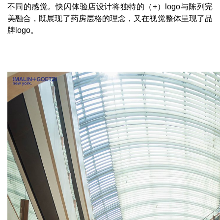
不同的感觉。快闪体验店设计将独特的（+）logo与陈列完
美融合，既展现了药房层格的理念，又在视觉整体呈现了品
牌logo。