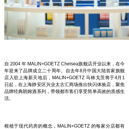
自 2004 年 MALIN+GOETZ Chelsea旗舰店开业以来，在今
年迎来了品牌成立二十周年。自去年8月中国大陆首家旗舰
店入驻上海新天地后，MALIN+GOETZ 马林戈茨将于4月1
日起，在上海静安区兴业太古汇商场推出快闪体验店，聚焦
品牌经典朗姆酒系列，带领都市客们享受简单高效的质感生
活。
根植于现代药房的概念，MALIN+GOETZ 的每家分店都有