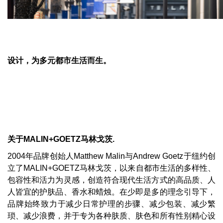
设计，为多元都市生活而生。
关于
MALIN+GOETZ
马林戈茨.
2004年品牌创始人Matthew Malin与Andrew Goetz于纽约创
立了MALIN+GOETZ马林戈茨，以来自都市生活的多样性、
包容性和活力为灵感，创造符合现代生活方式的高品质、人
人皆宜的护肤品、香水和蜡烛。在少即是多的理念引导下，
品牌始终致力于减少日常护理的步骤、减少包装、减少繁
琐、减少浪费，并于专为各种肤质、肤色和所有性别精心设