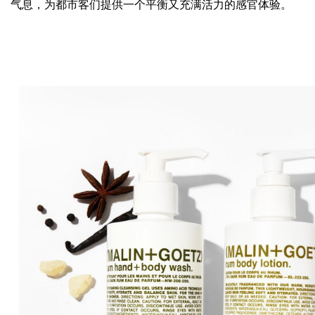
气息，为都市客们提供一个平衡又充满活力的感官体验。