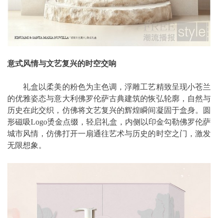
意式风情与文艺复兴的时空交响
礼盒以柔美的粉色为主色调，浮雕工艺精致呈现小苍兰
的优雅姿态与意大利佛罗伦萨古典建筑的恢弘轮廓，自然与
历史在此交织，仿佛将文艺复兴的辉煌瞬间凝固于盒身。圆
形磁吸Logo烫金点缀，轻启礼盒，内侧以印金勾勒佛罗伦萨
城市风情，仿佛打开一扇通往艺术与历史的时空之门，激发
无限想象。