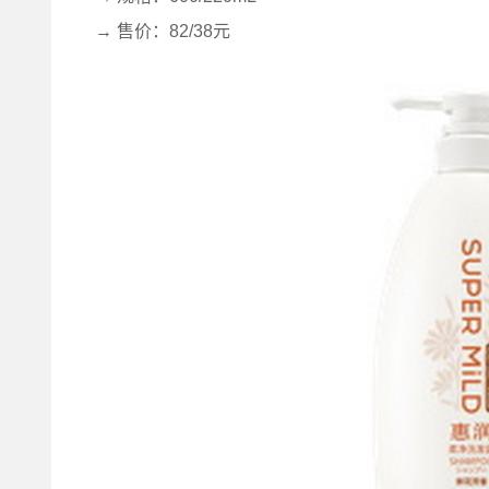
→ 售价：82/38元