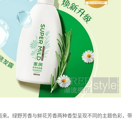
来。绿野芳香与鲜花芳香两种香型呈现不同的主题色彩，带