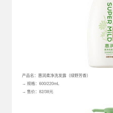
产品名：惠润柔净洗发露（绿野芳香）
→ 规格：600/220mL
→ 售价：82/38元