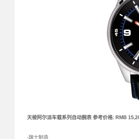
天梭阿尔派车载系列自动腕表 参考价格: RMB 15,2
-瑞士制造