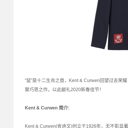
“鼠”是十二生肖之首，Kent & Curwen回望
聚巧思之作，以此献礼2020新春佳节！
Kent & Curwen 简介:
Kent & Curwen(肯迪文)创立于1926年