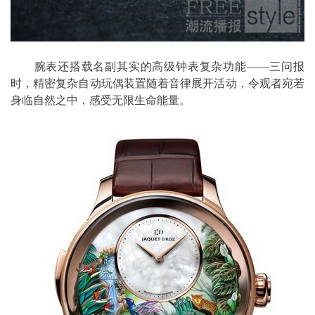
腕表还搭载名副其实的高级钟表复杂功能——三问报
时，精密复杂自动玩偶装置随着音律展开活动，令观者宛若
身临自然之中，感受无限生命能量。