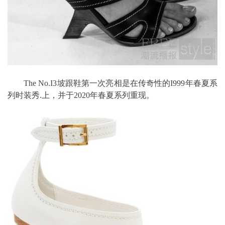
The No.I3坡跟鞋第一次亮相是在传奇性的I999年春夏系
列时装秀.上，并于2020年春夏系列重现。