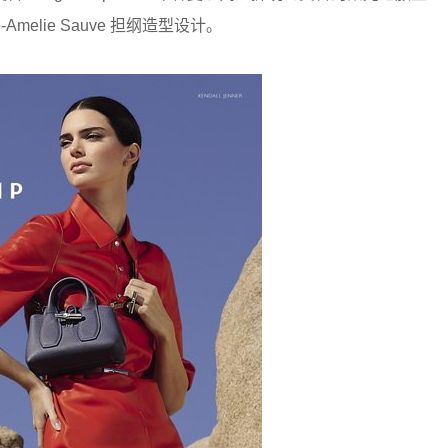
e-Amelie Sauve 担纲造型设计。