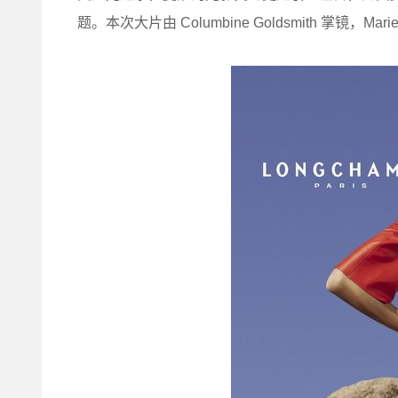
题。本次大片由 Columbine Goldsmith 掌镜，Mari