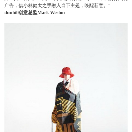
广告，借小林健太之手融入当下主题，唤醒新意。”
dunhill创意总监Mark Weston