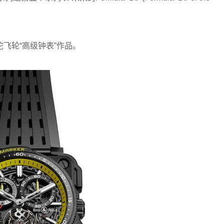
飞轮“高级钟表”作品。