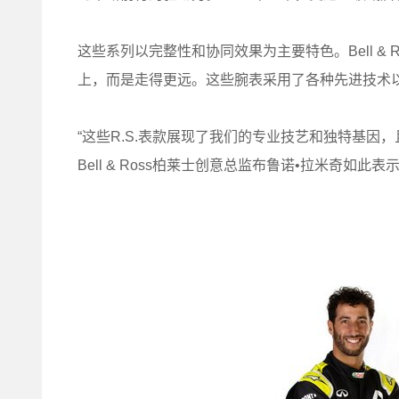
这些系列以完整性和协同效果为主要特色。Bell &
上，而是走得更远。这些腕表采用了各种先进技术
“这些R.S.表款展现了我们的专业技艺和独特基因，且
Bell & Ross柏莱士创意总监布鲁诺•拉米奇如此表