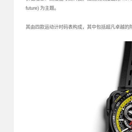
future) 为主题。
其由四款运动计时码表构成，其中包括超凡卓越的陀