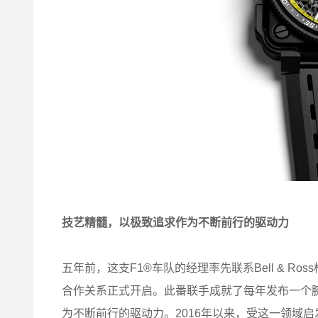
技艺精髓，以极致追求作为不断前行的驱动力
五年前，这支F1®车队的经理率先联系Bell & 
合作关系正式开启。此番联手成就了每年发布一个
为不断前行的驱动力。2016年以来，受这一领域启