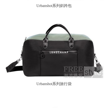
Urbanshot系列斜跨包
Urbanshot系列旅行袋