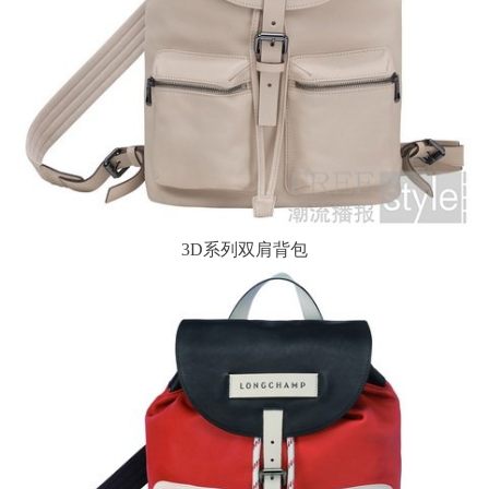
3D系列双肩背包