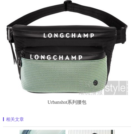
Urbanshot系列腰包
相关文章