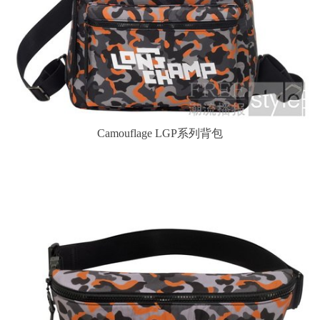
Camouflage LGP系列背包