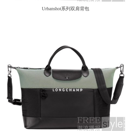
Urbanshot系列双肩背包