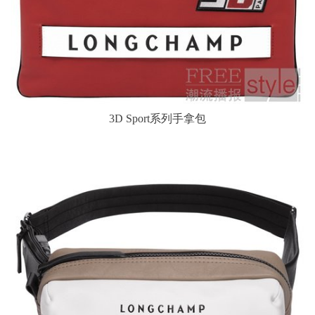
3D Sport系列手拿包