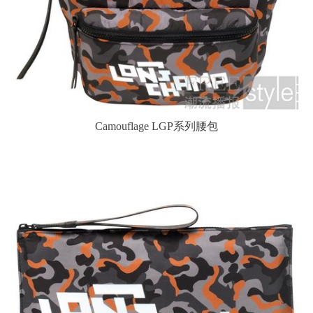
Camouflage LGP系列腰包