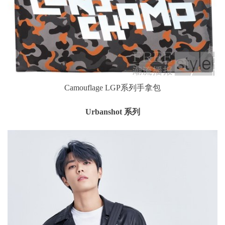
Camouflage LGP系列手拿包
Urbanshot 系列