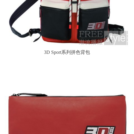
3D Sport系列拼色背包