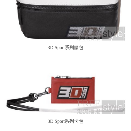
3D Sport系列腰包
3D Sport系列卡包