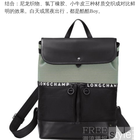
结合：尼龙织物、氯丁橡胶、小牛皮三种材质交织成对比鲜
明的效果。白天或黑夜出行，都是酷酷Boy。