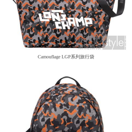
Camouflage LGP系列旅行袋