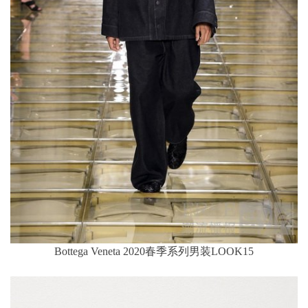
Bottega Veneta 2020春季系列男装LOOK15