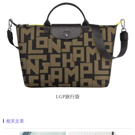
LGP旅行袋
相关文章