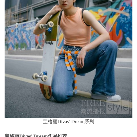
宝格丽Divas’ Dream系列
宝格丽Divas’ Dream作品推荐