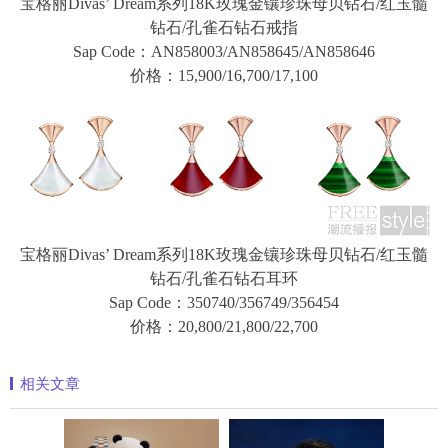
宝格丽Divas’ Dream系列18K玫瑰金镶珍珠母贝钻石/红玉髓
钻石/孔雀石钻石戒指
Sap Code：AN858003/AN858645/AN858646
价格：15,900/16,700/17,100
宝格丽Divas’ Dream系列18K玫瑰金镶珍珠母贝钻石/红玉髓
钻石/孔雀石钻石耳环
Sap Code：350740/356749/356454
价格：20,800/21,800/22,700
相关文章