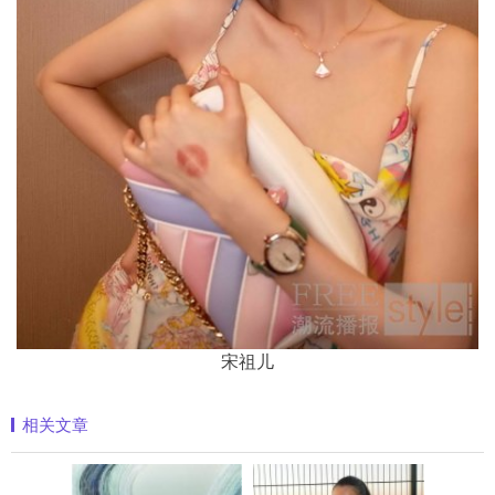
宋祖儿
相关文章