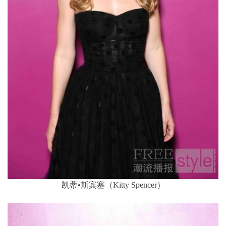
凯蒂•斯宾塞（Kitty Spencer）