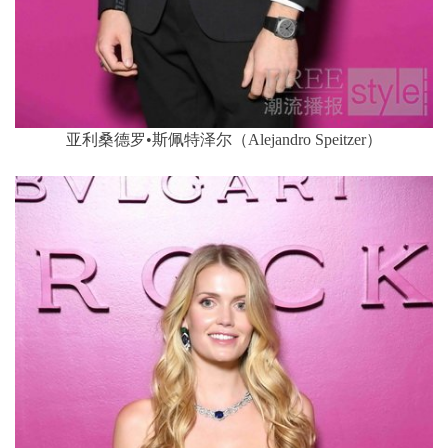
亚利桑德罗•斯佩特泽尔（Alejandro Speitzer）