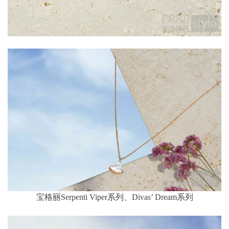
宝格丽Serpenti Viper系列、Divas’ Dream系列