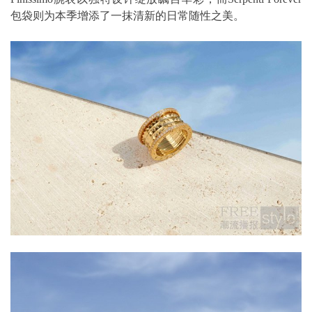
包袋则为本季增添了一抹清新的日常随性之美。