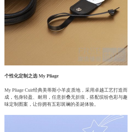
个性化定制之选 My Pliage
My Pliage Cuir经典美蒂斯小羊皮质地，采用卓越工艺打造而
成，包身轻盈、耐用，任意折叠无折痕，搭配缤纷色彩与趣
味定制图案，让你拥有五彩斑斓的圣诞体验。