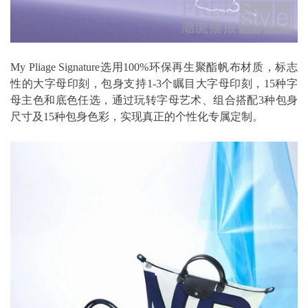
My Pliage Signature选用100%环保再生聚酯帆布材质，标志
性的大字母印刻，包身支持1-3个瞩目大字母印刻，15种字
母主色和底色任选，通过玩转字母艺术、组合搭配3种包身
尺寸及15种包身色彩，实现真正的个性化专属定制。