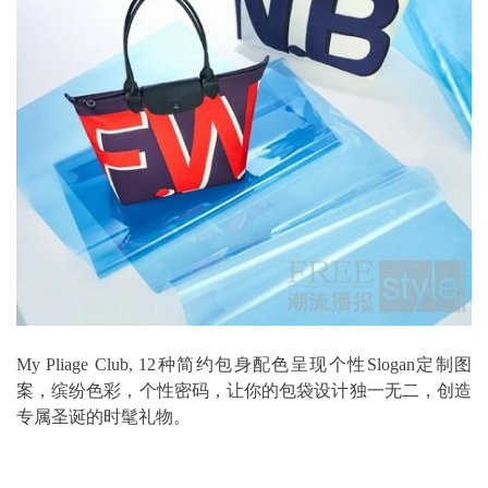
My Pliage Club, 12种简约包身配色呈现个性Slogan定制图
案，缤纷色彩，个性密码，让你的包袋设计独一无二，创造
专属圣诞的时髦礼物。