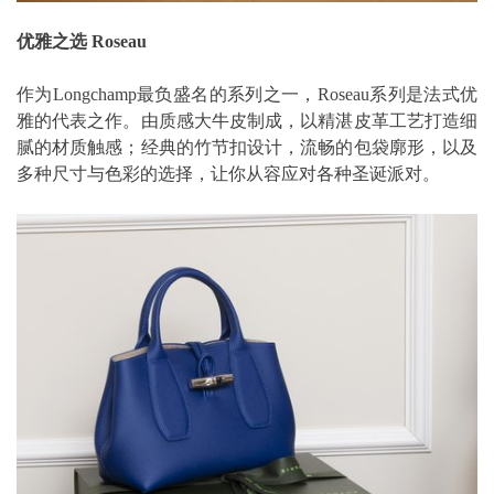
优雅之选 Roseau
作为Longchamp最负盛名的系列之一，Roseau系列是法式优
雅的代表之作。由质感大牛皮制成，以精湛皮革工艺打造细
腻的材质触感；经典的竹节扣设计，流畅的包袋廓形，以及
多种尺寸与色彩的选择，让你从容应对各种圣诞派对。