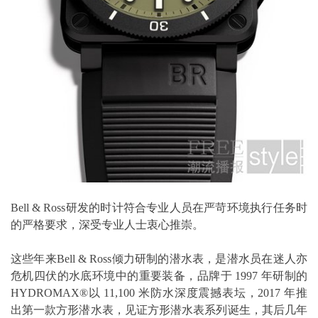
Bell & Ross研发的时计符合专业人员在严苛环境执行任务时
的严格要求，深受专业人士衷心推崇。
这些年来Bell & Ross倾力研制的潜水表，是潜水员在迷人亦
危机四伏的水底环境中的重要装备，品牌于 1997 年研制的
HYDROMAX®以 11,100 米防水深度震撼表坛，2017 年推
出第一款方形潜水表，见证方形潜水表系列诞生，其后几年