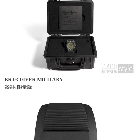
BR 03 DIVER MILITARY
999枚限量版