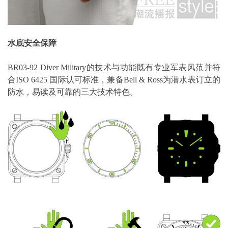
水底安全保障
BR03-92 Diver Military的技术与功能既有专业军表风范并符
合ISO 6425 国际认可标准，兼备Bell & Ross为潜水表订立的
防水，易读及可靠的三大技术特色。