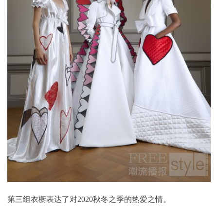
第三组衣橱表达了对2020秋冬之季的热爱之情。