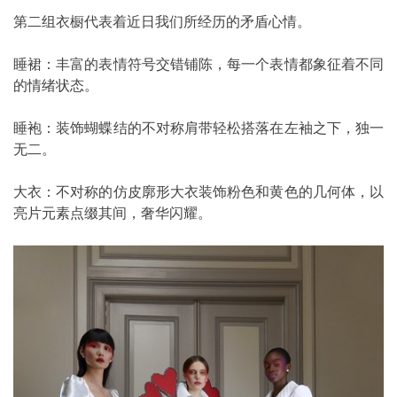
第二组衣橱代表着近日我们所经历的矛盾心情。
睡裙：丰富的表情符号交错铺陈，每一个表情都象征着不同
的情绪状态。
睡袍：装饰蝴蝶结的不对称肩带轻松搭落在左袖之下，独一
无二。
大衣：不对称的仿皮廓形大衣装饰粉色和黄色的几何体，以
亮片元素点缀其间，奢华闪耀。