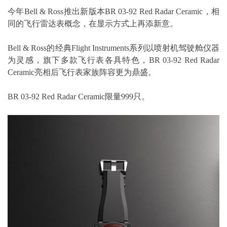
今年Bell & Ross推出新版本BR 03-92 Red Radar Ceramic，相
同的飞行雷达表概念，在显示方式上再添新意。
Bell & Ross的经典Flight Instruments系列以喷射机驾驶舱仪器
为灵感，旗下多款飞行表各具特色，BR 03-92 Red Radar
Ceramic亮相后飞行表家族阵容更为鼎盛。
BR 03-92 Red Radar Ceramic限量999只。