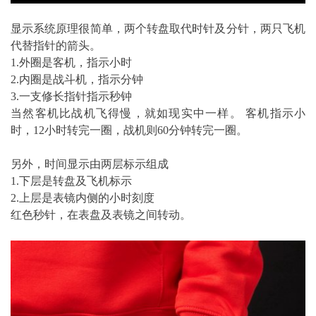
显示系统原理很简单，两个转盘取代时针及分针，两只飞机
代替指针的箭头。
1.外圈是客机，指示小时
2.内圈是战斗机，指示分钟
3.一支修长指针指示秒钟
当然客机比战机飞得慢，就如现实中一样。 客机指示小
时，12小时转完一圈，战机则60分钟转完一圈。
另外，时间显示由两层标示组成
1.下层是转盘及飞机标示
2.上层是表镜内侧的小时刻度
红色秒针，在表盘及表镜之间转动。