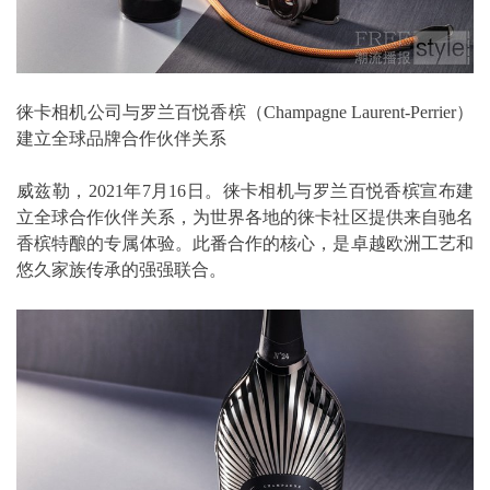
徕卡相机公司与罗兰百悦香槟（Champagne Laurent-Perrier）
建立全球品牌合作伙伴关系
威兹勒，2021年7月16日。徕卡相机与罗兰百悦香槟宣布建
立全球合作伙伴关系，为世界各地的徕卡社区提供来自驰名
香槟特酿的专属体验。此番合作的核心，是卓越欧洲工艺和
悠久家族传承的强强联合。