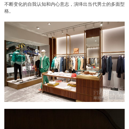
不断变化的自我认知和内心意志，演绎出当代男士的多面型
格。