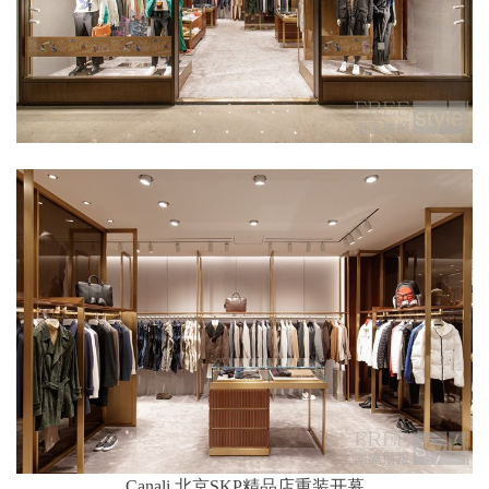
Canali 北京SKP精品店重装开幕