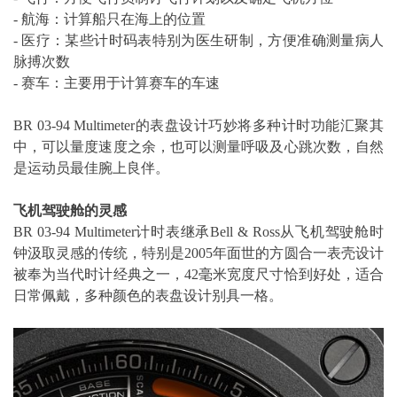
- 航海：计算船只在海上的位置
- 医疗：某些计时码表特别为医生研制，方便准确测量病人
脉搏次数
- 赛车：主要用于计算赛车的车速
BR 03-94 Multimeter的表盘设计巧妙将多种计时功能汇聚其
中，可以量度速度之余，也可以测量呼吸及心跳次数，自然
是运动员最佳腕上良伴。
飞机驾驶舱的灵感
BR 03-94 Multimeter计时表继承Bell & Ross从飞机驾驶舱时
钟汲取灵感的传统，特别是2005年面世的方圆合一表壳设计
被奉为当代时计经典之一，42毫米宽度尺寸恰到好处，适合
日常佩戴，多种颜色的表盘设计别具一格。