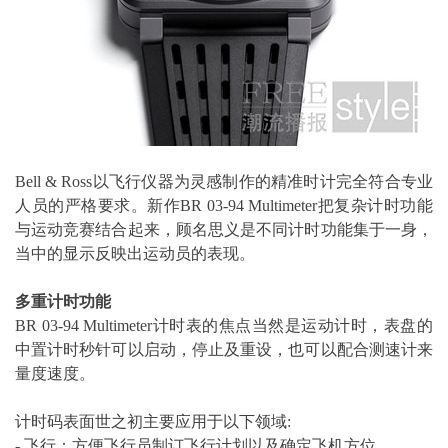
Bell & Ross以飞行仪器为灵感制作的精准时计完全符合专业
人员的严格要求。新作BR 03-94 Multimeter把复杂计时功能
与运动竞赛结合起来，顾名思义是不同计时功能集于一身，
当中的显示反映出运动员的表现。
多重计时功能
BR 03-94 Multimeter计时表的焦点当然是运动计时，表盘的
中置计时秒针可以启动，停止及重设，也可以配合测速计来
量度速度。
计时码表面世之初主要应用于以下领域:
- 飞行：方便飞行员制订飞行计划以及确定飞机方位