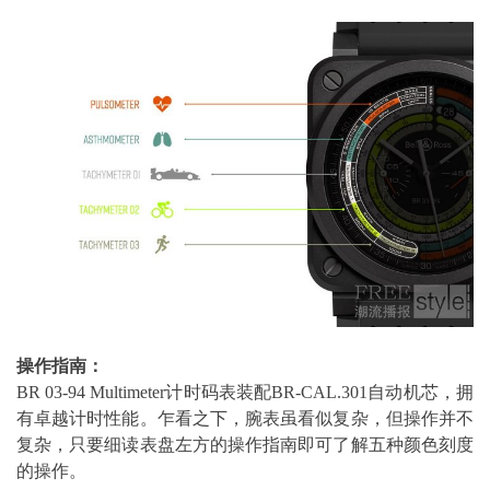
操作指南：
BR 03-94 Multimeter计时码表装配BR-CAL.301自动机芯，拥
有卓越计时性能。乍看之下，腕表虽看似复杂，但操作并不
复杂，只要细读表盘左方的操作指南即可了解五种颜色刻度
的操作。