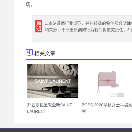
场。
1.本站遵循行业规范，任何转载的稿件都会明确
和来源，不尊重原创的行为我们将追究责任；3
相关文章
开云眼镜呈献全新SAINT
BOSS 2020早秋女士手袋
LAURENT
列