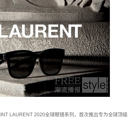
NT LAURENT 2020全球眼镜系列，首次推出专为全球顶级