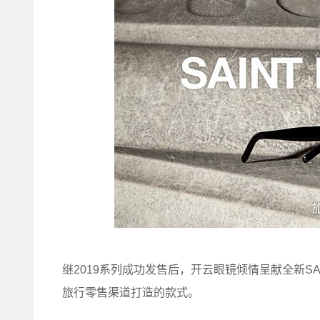
继2019系列成功发售后，开云眼镜倾情呈献全新SAI
旅行零售渠道打造的款式。