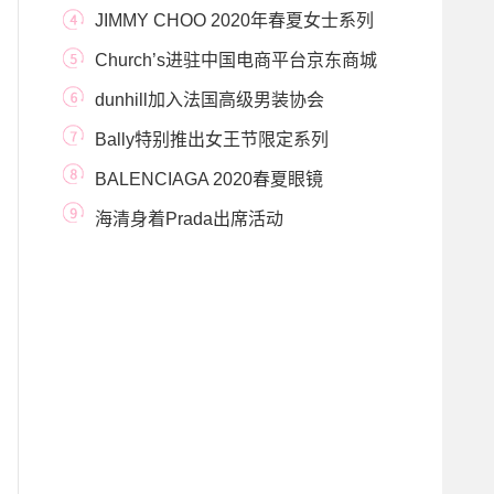
JIMMY CHOO 2020年春夏女士系列
Church’s进驻中国电商平台京东商城
dunhill加入法国高级男装协会
Bally特别推出女王节限定系列
BALENCIAGA 2020春夏眼镜
DYNASTY系列
海清身着Prada出席活动