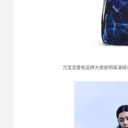
万宝龙香氛品牌大使侯明昊演绎