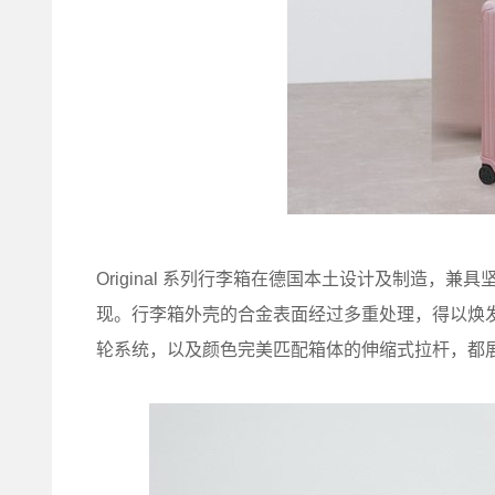
Original 系列行李箱在德国本土设计及制造，兼
现。行李箱外壳的合金表面经过多重处理，得以焕
轮系统，以及颜色完美匹配箱体的伸缩式拉杆，都