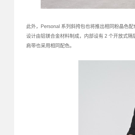
此外，Personal 系列斜挎包也将推出相同粉
设计由铝镁合金材料制成，内部设有 2 个开放式隔
肩带也采用相同配色。