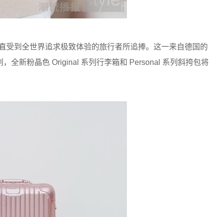
便一直受到全世界追求极致体验的旅行者所追捧。这一来自德国的
晶色 Original 系列行李箱和 Personal 系列斜挎包将