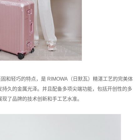
具坚固和轻巧的特点，是 RIMOWA（日默瓦）精湛工艺的完美体
发持久的金属光泽。并且配备多项尖端功能，包括开创性的多
展现了品牌的技术创新和手工艺水准。