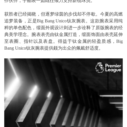
作伙伴，宇舶表一如既往倾力支持新锐球员。
获胜者已经揭晓，但逐梦绿茵的步伐却不停歇。今夏的高燃
追梦装备，正是Big Bang Unico钛灰腕表。这款腕表采用纯
粹的单色配色，缎面外观设计则进一步诠释了原版腕表的经
典美学理念。腕表表壳由钛金属打造，缎面饰面由表壳延伸
至表圈、指针以及表盘。得益于钛金属的轻盈质感，Big
Bang Unico钛灰腕表提供颇为出众的佩戴舒适度。