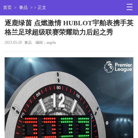
首页
>
奢品
> > 正文
逐鹿绿茵 点燃激情 HUBLOT宇舶表携手英
格兰足球超级联赛荣耀助力后起之秀
2023-05-29
奢品
编辑：angela