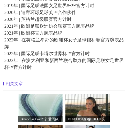
2019年 | 国际足联法国女足世界杯™官方计时
2020年 | 迪拜环球足球奖™合作伙伴
2020年 | 英格兰超级联赛官方计时
2021年 | 欧洲足联欧洲协会联赛官方腕表品牌
2021年 | 欧洲杯官方腕表品牌
2022年 | 在英格兰举办的欧洲杯女子足球锦标赛官方腕表品
牌
2022年 | 国际足联卡塔尔世界杯™官方计时
2023年 | 在澳大利亚和新西兰联合举办的国际足联女足世界
杯™官方计时
相关文章
Balance is Love“珍”爱同频 耀启七夕 TASA
DUA LIPA身着CHLOÉ亮相 2026 SUNNY HILL 音乐节