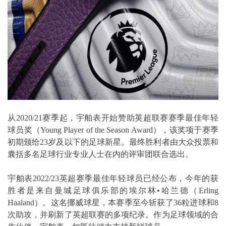
从2020/21赛季起，宇舶表开始赞助英超联赛赛季最佳年轻
球员奖（Young Player of the Season Award），该奖项于赛季
初期颁给23岁及以下的足球新星。最终胜利者由大众投票和
囊括多名足球行业专业人士在内的评审团联合选出。
宇舶表2022/23英超赛季最佳年轻球员已经公布，今年的获
胜者是来自曼城足球俱乐部的埃尔林•哈兰德（Erling
Haaland）。这名挪威球星，本赛季至今斩获了36粒进球和8
次助攻，并刷新了英超联赛的多项纪录。作为足球领域的合