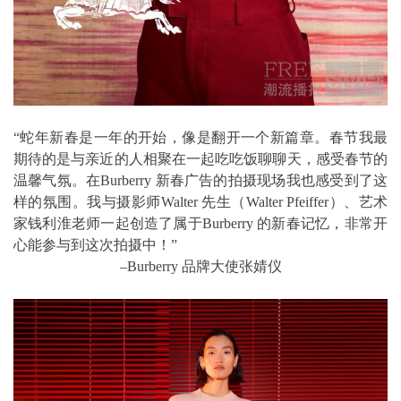
“蛇年新春是一年的开始，像是翻开一个新篇章。春节我最
期待的是与亲近的人相聚在一起吃吃饭聊聊天，感受春节的
温馨气氛。在Burberry 新春广告的拍摄现场我也感受到了这
样的氛围。我与摄影师Walter 先生（Walter Pfeiffer）、艺术
家钱利淮老师一起创造了属于Burberry 的新春记忆，非常开
心能参与到这次拍摄中！”
–Burberry 品牌大使张婧仪