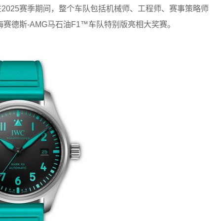
2025赛季期间，整个车队包括机械师、工程师、赛事策略师
赛德斯-AMG马石油F1™车队特别版亮相大奖赛。