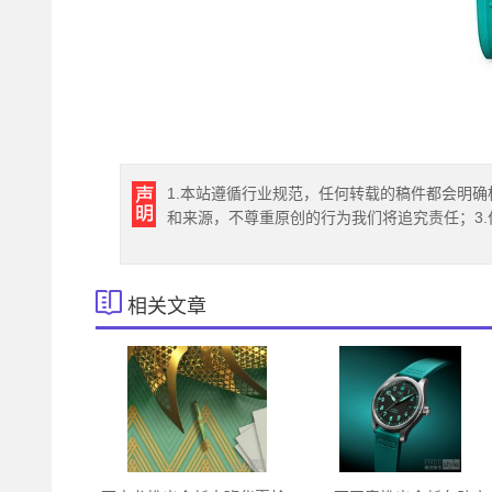
1.本站遵循行业规范，任何转载的稿件都会明确
和来源，不尊重原创的行为我们将追究责任；3
相关文章