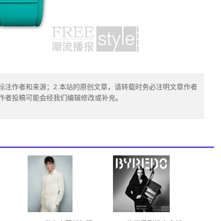
标注作者和来源；2.本站的原创文章，请转载时务必注明文章作者
.作者投稿可能会经我们编辑修改或补充。