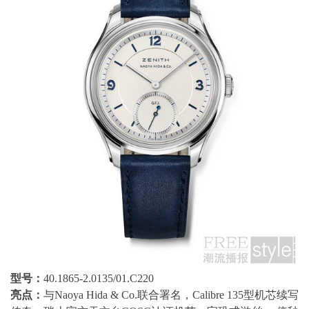
型号：
40.1865-2.0135/01.C220
亮点：
与Naoya Hida & Co.联合署名，Calibre 135型机芯续写